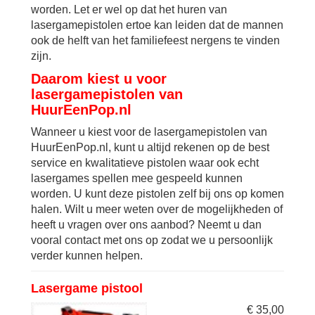
worden. Let er wel op dat het huren van
lasergamepistolen ertoe kan leiden dat de mannen
ook de helft van het familiefeest nergens te vinden
zijn.
Daarom kiest u voor
lasergamepistolen van
HuurEenPop.nl
Wanneer u kiest voor de lasergamepistolen van
HuurEenPop.nl, kunt u altijd rekenen op de best
service en kwalitatieve pistolen waar ook echt
lasergames spellen mee gespeeld kunnen
worden. U kunt deze pistolen zelf bij ons op komen
halen. Wilt u meer weten over de mogelijkheden of
heeft u vragen over ons aanbod? Neemt u dan
vooral contact met ons op zodat we u persoonlijk
verder kunnen helpen.
Lasergame pistool
€
35,00