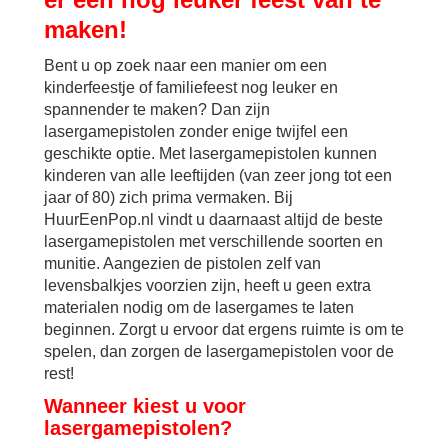
maken!
Bent u op zoek naar een manier om een
kinderfeestje of familiefeest nog leuker en
spannender te maken? Dan zijn
lasergamepistolen zonder enige twijfel een
geschikte optie. Met lasergamepistolen kunnen
kinderen van alle leeftijden (van zeer jong tot een
jaar of 80) zich prima vermaken. Bij
HuurEenPop.nl vindt u daarnaast altijd de beste
lasergamepistolen met verschillende soorten en
munitie. Aangezien de pistolen zelf van
levensbalkjes voorzien zijn, heeft u geen extra
materialen nodig om de lasergames te laten
beginnen. Zorgt u ervoor dat ergens ruimte is om te
spelen, dan zorgen de lasergamepistolen voor de
rest!
Wanneer kiest u voor
lasergamepistolen?