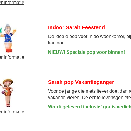
r informatie
Indoor Sarah Feestend
De ideale pop voor in de woonkamer, bij 
kantoor!
NIEUW! Speciale pop voor binnen!
r informatie
Sarah pop Vakantieganger
Voor de jarige die niets liever doet dan r
vakantie vieren. De echte levensgeniete
Wordt geleverd inclusief gratis verlich
r informatie