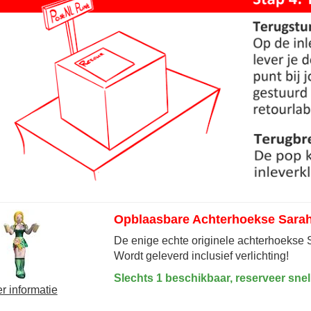
Opblaasbare Achterhoekse Sara
De enige echte originele achterhoekse 
Wordt geleverd inclusief verlichting!
Slechts 1 beschikbaar, reserveer snel
r informatie