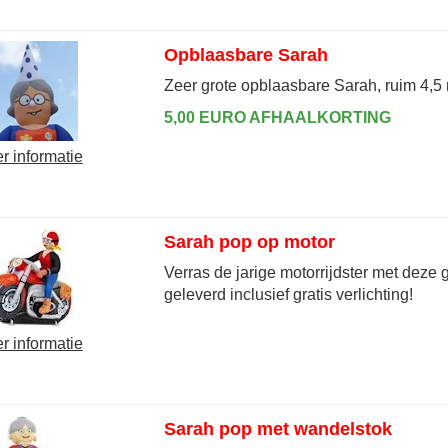
Opblaasbare Sarah
Zeer grote opblaasbare Sarah, ruim 4,5
5,00 EURO AFHAALKORTING
r informatie
Sarah pop op motor
Verras de jarige motorrijdster met deze
geleverd inclusief gratis verlichting!
r informatie
Sarah pop met wandelstok