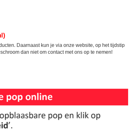
l)
cten. Daarnaast kun je via onze website, op het tijdstip
, schroom dan niet om contact met ons op te nemen!