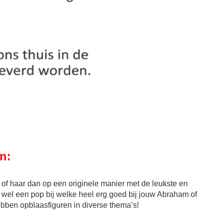
n:
 of haar dan op een originele manier met de leukste en
 wel een pop bij welke heel erg goed bij jouw Abraham of
hebben opblaasfiguren in diverse thema’s!