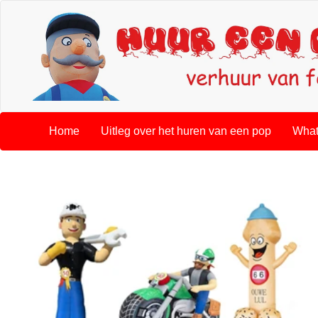
Home
Uitleg over het huren van een pop
What