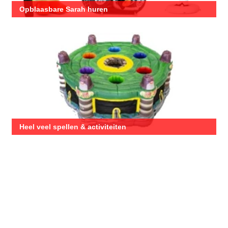
Opblaasbare Sarah huren
Heel veel spellen & activiteiten