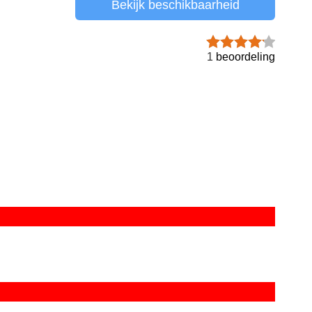
Bekijk beschikbaarheid
1
beoordeling