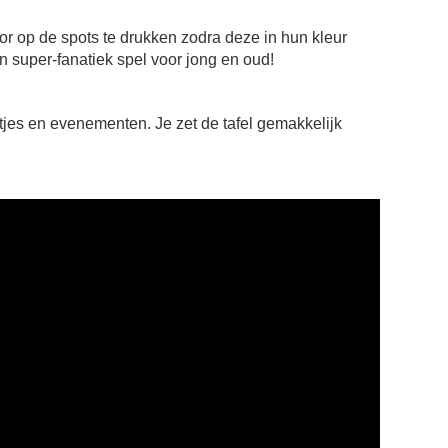
or op de spots te drukken zodra deze in hun kleur
n super-fanatiek spel voor jong en oud!
suitjes en evenementen. Je zet de tafel gemakkelijk