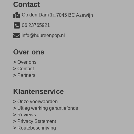
Contact
Op den Dam 1c,
7045 BC Azewijn
06 23765921
info@huureenpop.nl
Over ons
Over ons
Contact
Partners
Klantenservice
Onze voorwaarden
UItleg werking garantiefonds
Reviews
Privacy Statement
Routebeschrijving