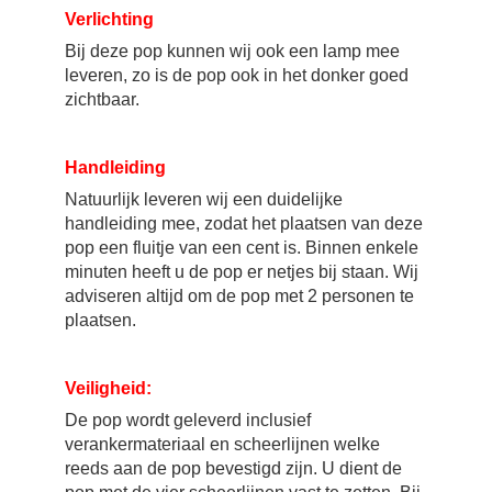
Verlichting
Bij deze pop kunnen wij ook een lamp mee
leveren, zo is de pop ook in het donker goed
zichtbaar.
Handleiding
Natuurlijk leveren wij een duidelijke
handleiding mee, zodat het plaatsen van deze
pop een fluitje van een cent is. Binnen enkele
minuten heeft u de pop er netjes bij staan. Wij
adviseren altijd om de pop met 2 personen te
plaatsen.
Veiligheid:
De pop wordt geleverd inclusief
verankermateriaal en scheerlijnen welke
reeds aan de pop bevestigd zijn. U dient de